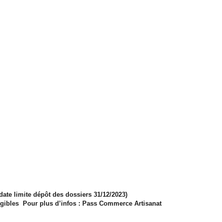
date limite dépôt des dossiers 31/12/2023)
igibles Pour plus d’infos : Pass Commerce Artisanat