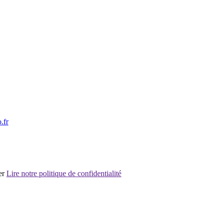
.fr
er
Lire notre politique de confidentialité