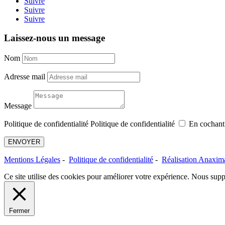
Suivre
Suivre
Suivre
Laissez-nous un message
Nom
Adresse mail
Message
Politique de confidentialité
Politique de confidentialité
En cochant 
ENVOYER
Mentions Légales
-
Politique de confidentialité
-
Réalisation Anaxim
Ce site utilise des cookies pour améliorer votre expérience. Nous suppo
Fermer